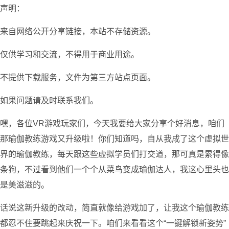
声明：
来自网络公开分享链接，本站不存储资源。
仅供学习和交流，不得用于商业用途。
不提供下载服务，文件为第三方站点页面。
如果问题请及时联系我们。
嘿，各位VR游戏玩家们，今天我要给大家分享个好消息，咱们
那瑜伽教练游戏又升级啦！你们知道吗，自从我成了这个虚拟世
界的瑜伽教练，每天跟这些虚拟学员们打交道，那可真是累得像
条狗，不过看到他们一个个从菜鸟变成瑜伽达人，我这心里头也
是美滋滋的。
话说这新升级的改动，简直就像给游戏加了，让我这个瑜伽教练
都忍不住要跳起来庆祝一下。咱们来看看这个“一键解锁新姿势”