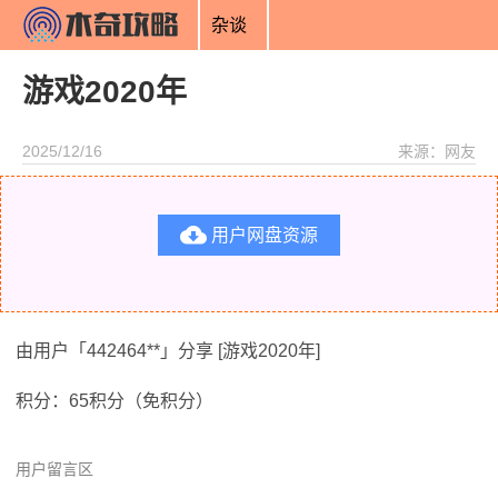
杂谈
游戏2020年
2025/12/16
来源：网友

用户网盘资源
由用户「442464**」分享 [游戏2020年]
积分：65积分（免积分）
用户留言区