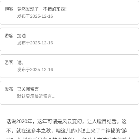
游客
竟然发现了一不错的东西！
发布于2025-12-16
游客
加油
发布于2025-12-16
游客
谢。
发布于2025-12-16
发布
已关闭留言
默认显示最近留言...
话说2020年，这年可谓是风云变幻，让人瞠目结舌。这
不，就在这多事之秋，咱这儿的小镇上来了个神秘的“游